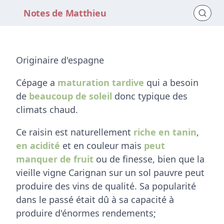
Notes de Matthieu
Originaire d'espagne
Cépage a
maturation tardive
qui a besoin
de
beaucoup de soleil
donc typique des
climats chaud.
Ce raisin est naturellement
riche en tanin
,
en acidité
et en couleur mais
peut
manquer de fruit
ou de finesse, bien que la
vieille vigne Carignan sur un sol pauvre peut
produire des vins de qualité. Sa popularité
dans le passé était dû à sa capacité à
produire d'énormes rendements;