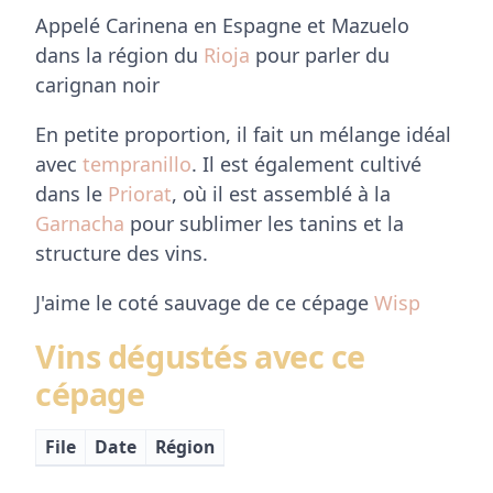
Appelé Carinena en Espagne et Mazuelo
dans la région du
Rioja
pour parler du
carignan noir
En petite proportion, il fait un mélange idéal
avec
tempranillo
. Il est également cultivé
dans le
Priorat
, où il est assemblé à la
Garnacha
pour sublimer les tanins et la
structure des vins.
J'aime le coté sauvage de ce cépage
Wisp
Vins dégustés avec ce
cépage
File
Date
Région