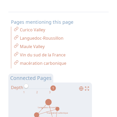
Pages mentioning this page
Curico Valley
Languedoc-Roussillon
Maule Valley
Vin du sud de la France
macération carbonique
Connected Pages
Depth
1