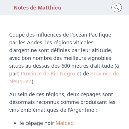
Notes de Matthieu
Coupé des influences de l'océan Pacifique
par les Andes, les régions viticoles
d'argentine sont définies par leur altitude,
avec bon nombre des meilleurs vignobles
situés au dessus des 600 mètres d'altitude (à
part
Province de Rio Negro
et de
Province de
Neuquen
)
Au sein de ces régions, deux cépages sont
désormais reconnus comme produisant les
vins emblématiques de l'Argentine :
le cépage noir
Malbec