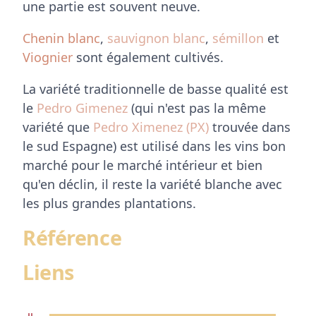
une partie est souvent neuve.
Chenin blanc
,
sauvignon blanc
,
sémillon
et
Viognier
sont également cultivés.
La variété traditionnelle de basse qualité est
le
Pedro Gimenez
(qui n'est pas la même
variété que
Pedro Ximenez (PX)
trouvée dans
le sud Espagne) est utilisé dans les vins bon
marché pour le marché intérieur et bien
qu'en déclin, il reste la variété blanche avec
les plus grandes plantations.
Référence
Liens