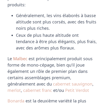
produits:
Généralement, les vins élaborés à basse
altitude sont plus corsés, avec des fruits
noirs plus riches.
Ceux de plus haute altitude ont
tendance à être plus élégants, plus frais,
avec des arômes plus floraux.
Le
Malbec
est principalement produit sous
forme de mono-cépage, bien qu'il joue
également un rôle de premier plan dans
certains assemblages premium,
généralement avec du
cabernet sauvignon
,
merlot
,
cabernet franc
et/ou
Petit Verdot
Bonarda
est la deuxième variété la plus