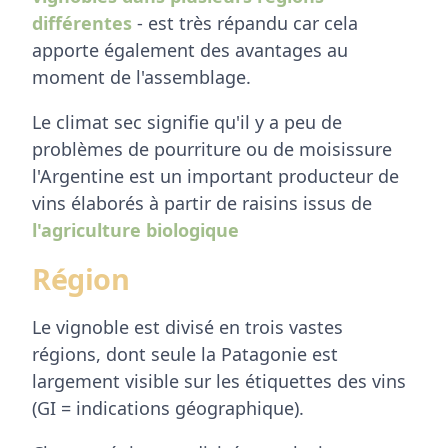
différentes
- est très répandu car cela
apporte également des avantages au
moment de l'assemblage.
Le climat sec signifie qu'il y a peu de
problèmes de pourriture ou de moisissure
l'Argentine est un important producteur de
vins élaborés à partir de raisins issus de
l'agriculture biologique
Région
Le vignoble est divisé en trois vastes
régions, dont seule la Patagonie est
largement visible sur les étiquettes des vins
(GI = indications géographique).