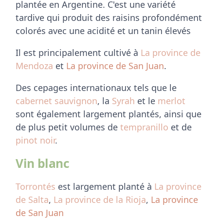
plantée en Argentine. C'est une variété
tardive qui produit des raisins profondément
colorés avec une acidité et un tanin élevés
Il est principalement cultivé à
La province de
Mendoza
et
La province de San Juan
.
Des cepages internationaux tels que le
cabernet sauvignon
, la
Syrah
et le
merlot
sont également largement plantés, ainsi que
de plus petit volumes de
tempranillo
et de
pinot noir
.
Vin blanc
Torrontés
est largement planté à
La province
de Salta
,
La province de la Rioja
,
La province
de San Juan