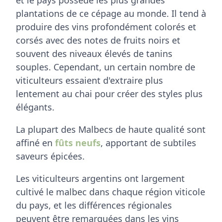
plantations de ce cépage au monde. Il tend à
produire des vins profondément colorés et
corsés avec des notes de fruits noirs et
souvent des niveaux élevés de tanins
souples. Cependant, un certain nombre de
viticulteurs essaient d'extraire plus
lentement au chai pour créer des styles plus
élégants.
La plupart des Malbecs de haute qualité sont
affiné en
fûts neufs
, apportant de subtiles
saveurs épicées.
Les viticulteurs argentins ont largement
cultivé le malbec dans chaque région viticole
du pays, et les différences régionales
peuvent être remarquées dans les vins