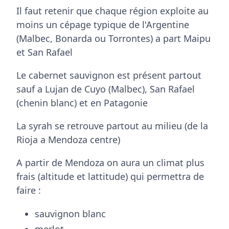
Il faut retenir que chaque région exploite au
moins un cépage typique de l'Argentine
(Malbec, Bonarda ou Torrontes) a part Maipu
et San Rafael
Le cabernet sauvignon est présent partout
sauf a Lujan de Cuyo (Malbec), San Rafael
(chenin blanc) et en Patagonie
La syrah se retrouve partout au milieu (de la
Rioja a Mendoza centre)
A partir de Mendoza on aura un climat plus
frais (altitude et lattitude) qui permettra de
faire :
sauvignon blanc