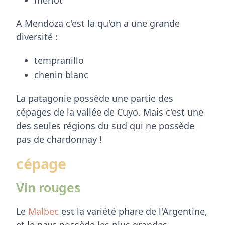
merlot
A Mendoza c'est la qu'on a une grande
diversité :
tempranillo
chenin blanc
La patagonie possède une partie des
cépages de la vallée de Cuyo. Mais c'est une
des seules régions du sud qui ne possède
pas de chardonnay !
cépage
Vin rouges
Le
Malbec
est la variété phare de l'Argentine,
et le pays possède les plus grandes