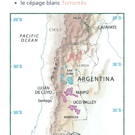
le cépage blanc
Torrontés