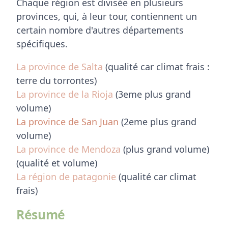
Chaque région est divisée en plusieurs
provinces, qui, à leur tour, contiennent un
certain nombre d'autres départements
spécifiques.
La province de Salta
(qualité car climat frais :
terre du torrontes)
La province de la Rioja
(3eme plus grand
volume)
La province de San Juan
(2eme plus grand
volume)
La province de Mendoza
(plus grand volume)
(qualité et volume)
La région de patagonie
(qualité car climat
frais)
Résumé