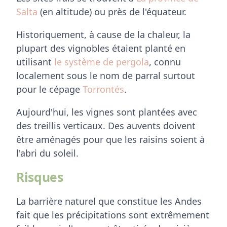
Salta
(en altitude) ou près de l'équateur.
Historiquement, à cause de la chaleur, la
plupart des vignobles étaient planté en
utilisant
le système de pergola
, connu
localement sous le nom de parral surtout
pour le cépage
Torrontés
.
Aujourd'hui, les vignes sont plantées avec
des treillis verticaux. Des auvents doivent
être aménagés pour que les raisins soient à
l'abri du soleil.
Risques
La barrière naturel que constitue les Andes
fait que les précipitations sont extrêmement