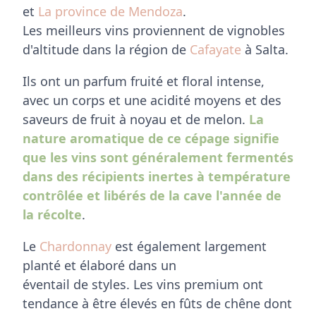
et
La province de Mendoza
.
Les meilleurs vins proviennent de vignobles
d'altitude dans la région de
Cafayate
à Salta.
Ils ont un parfum fruité et floral intense,
avec un corps et une acidité moyens et des
saveurs de fruit à noyau et de melon.
La
nature aromatique de ce cépage signifie
que les vins sont généralement fermentés
dans des récipients inertes à température
contrôlée et libérés de la cave l'année de
la récolte
.
Le
Chardonnay
est également largement
planté et élaboré dans un
éventail de styles. Les vins premium ont
tendance à être élevés en fûts de chêne dont