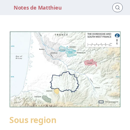
Notes de Matthieu
Sous region