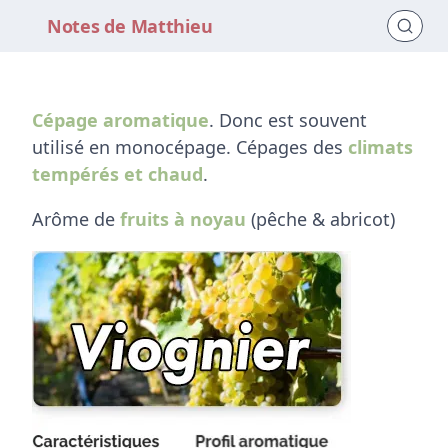
Notes de Matthieu
Cépage aromatique
. Donc est souvent
utilisé en monocépage. Cépages des
climats
tempérés et chaud
.
Arôme de
fruits à noyau
(pêche & abricot)