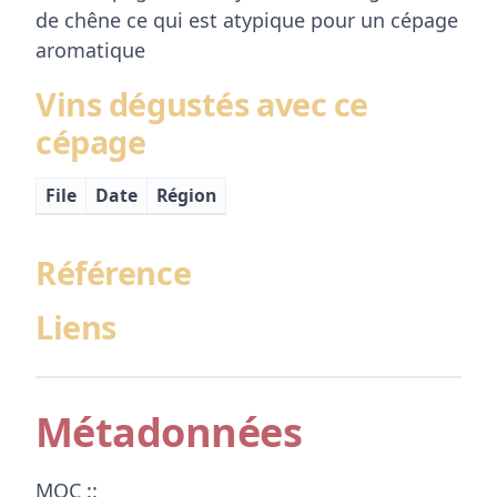
de chêne ce qui est atypique pour un cépage
aromatique
Vins dégustés avec ce
cépage
File
Date
Région
Référence
Liens
Métadonnées
MOC ::