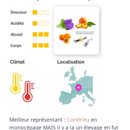
Meilleur représentant :
Condrieu
en
monocépage MAIS il y a la un élevage en fut